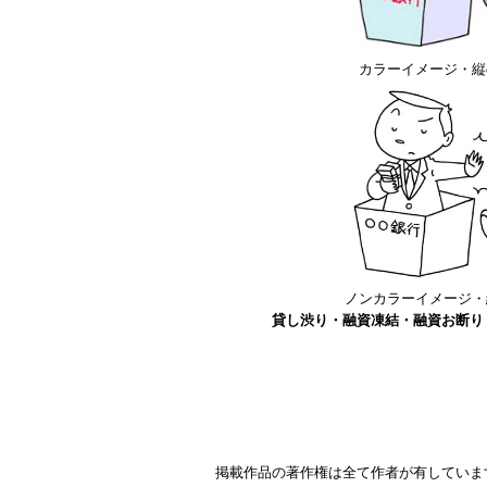
カラーイメージ・縦or
ノンカラーイメージ・縦o
貸し渋り・融資凍結・融資お断り
掲載作品の著作権は全て作者が有していま